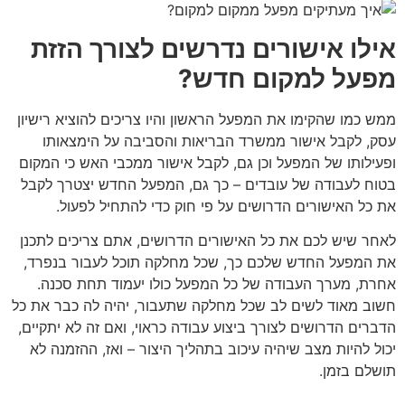
אילו אישורים נדרשים לצורך הזזת
מפעל למקום חדש?
ממש כמו שהקימו את המפעל הראשון והיו צריכים להוציא רישיון
עסק, לקבל אישור ממשרד הבריאות והסביבה על הימצאותו
ופעילותו של המפעל וכן גם, לקבל אישור ממכבי האש כי המקום
בטוח לעבודה של עובדים – כך גם, המפעל החדש יצטרך לקבל
את כל האישורים הדרושים על פי חוק כדי להתחיל לפעול.
לאחר שיש לכם את כל האישורים הדרושים, אתם צריכים לתכנן
את המפעל החדש שלכם כך, שכל מחלקה תוכל לעבור בנפרד,
אחרת, מערך העבודה של כל המפעל כולו יעמוד תחת סכנה.
חשוב מאוד לשים לב שכל מחלקה שתעבור, יהיה לה כבר את כל
הדברים הדרושים לצורך ביצוע עבודה כראוי, ואם זה לא יתקיים,
יכול להיות מצב שיהיה עיכוב בתהליך היצור – ואז, ההזמנה לא
תושלם בזמן.