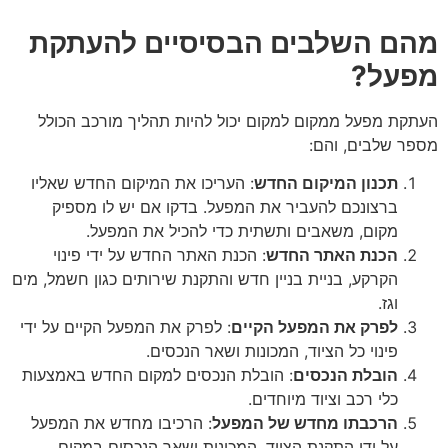
מהם השלבים הבסיסיים להעתקת
מפעל?
העתקת מפעל ממקום למקום יכול להיות תהליך מורכב הכולל
מספר שלבים, והם:
תכנון המיקום החדש
: העריכו את המיקום החדש שאליו
ברצונכם להעביר את המפעל. בדקו אם יש לו מספיק
מקום, משאבים ותשתית כדי להכיל את המפעל.
הכנת האתר החדש
: הכנת האתר החדש על ידי פינוי
הקרקע, בניית בניין חדש והתקנת שירותים כגון חשמל, מים
וגז.
לפרק את המפעל הקיים
: לפרק את המפעל הקיים על ידי
פינוי כל הציוד, המכונות ושאר הנכסים.
הובלת הנכסים
: הובלת הנכסים למקום החדש באמצעות
כלי רכב וציוד מיוחדים.
הרכבתו מחדש של המפעל
: הרכיבו מחדש את המפעל
על ידי התקנת הציוד, המכונות ושאר הנכסים במקום