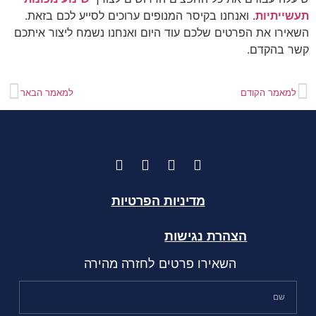
תעשייתיות
. ואנחנו בקיסר המנופים ערוכים לסייע לכם בזאת.
השאירו את הפרטים שלכם עוד היום ואנחנו נשמח ליצור איתכם
קשר בהקדם.
למאמר הקודם
למאמר הבאר
מדיניות הפרטיות
הצהרת נגישות
השאירו פרטים לחזרה מהירה