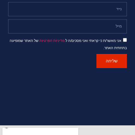
אני מאשר/ת כי קראתי ואני מסכים/ה ל
מדיניות הפרטיות
של האתר שמופיעה
בתחתית האתר.
שליחה