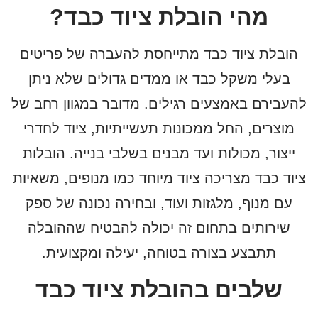
מהי הובלת ציוד כבד?
לחזרה לכל המאמרים
הובלת ציוד כבד מתייחסת להעברה של פריטים
בעלי משקל כבד או ממדים גדולים שלא ניתן
להעבירם באמצעים רגילים. מדובר במגוון רחב של
מוצרים, החל ממכונות תעשייתיות, ציוד לחדרי
ייצור, מכולות ועד מבנים בשלבי בנייה. הובלות
ציוד כבד מצריכה ציוד מיוחד כמו מנופים, משאיות
עם מנוף, מלגזות ועוד, ובחירה נכונה של ספק
שירותים בתחום זה יכולה להבטיח שההובלה
תתבצע בצורה בטוחה, יעילה ומקצועית.
שלבים בהובלת ציוד כבד