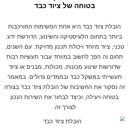
בטוחה של ציוד כבד
הובלת ציוד כבד היא אחת המשימות המורכבות
ביותר בתחום הלוגיסטיקה והשינוע, הדורשת ידע
טכני, ציוד מיוחד ויכולת תכנון מדויקת. עם השנים,
תחום זה הפך לחשוב במיוחד עבור תעשיות רבות
שדורשות שינוע מכונות, מכולות, מבנים או ציוד
תעשייתי במשקל כבד ובממדים גדולים. במאמר
זה נסקור את החשיבות של הובלת ציוד כבד בצורה
בטוחה ויעילה, וכיצד לבחור את השירות הנכון
לצורך זה.