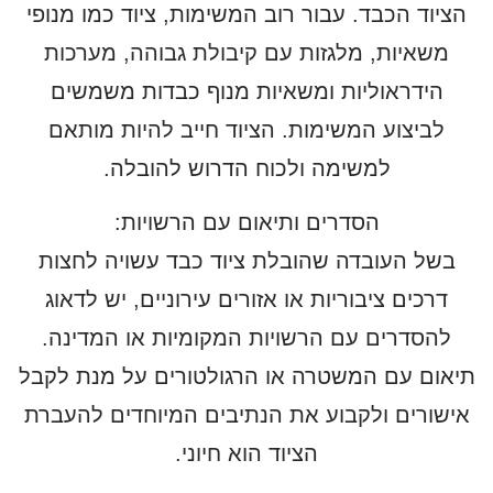
הציוד הכבד. עבור רוב המשימות, ציוד כמו מנופי
משאיות, מלגזות עם קיבולת גבוהה, מערכות
הידראוליות ומשאיות מנוף כבדות משמשים
לביצוע המשימות. הציוד חייב להיות מותאם
למשימה ולכוח הדרוש להובלה.
הסדרים ותיאום עם הרשויות
:
בשל העובדה שהובלת ציוד כבד עשויה לחצות
דרכים ציבוריות או אזורים עירוניים, יש לדאוג
להסדרים עם הרשויות המקומיות או המדינה.
תיאום עם המשטרה או הרגולטורים על מנת לקבל
אישורים ולקבוע את הנתיבים המיוחדים להעברת
הציוד הוא חיוני.