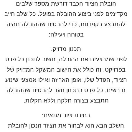
הובלת הציוד הכבד דורשת מספר שלבים
מקדימים לפני ביצוע ההובלה בפועל. כל שלב חייב
להתבצע בקפדנות, כדי להבטיח שההובלה תהיה
בטוחה ויעילה:
תכנון מדויק
:
לפני שמבצעים את ההובלה, חשוב לתכנן כל פרט
בפרויקט. זה כולל את חישוב המשקל המדויק של
הציוד, הגודל שלו, אופן האריזה ואילו אמצעי שינוע
נדרשים. כל פרט בתכנון נועד להבטיח שההובלה
תתבצע בצורה חלקה וללא תקלות.
בחירת ציוד מתאים
:
השלב הבא הוא לבחור את הציוד הנכון להובלת