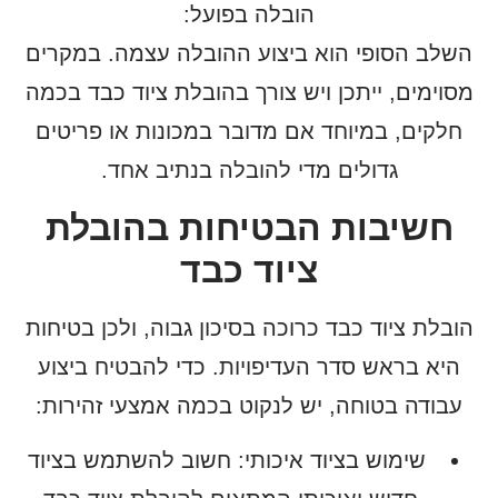
הובלה בפועל
:
השלב הסופי הוא ביצוע ההובלה עצמה. במקרים
מסוימים, ייתכן ויש צורך בהובלת ציוד כבד בכמה
חלקים, במיוחד אם מדובר במכונות או פריטים
גדולים מדי להובלה בנתיב אחד.
חשיבות הבטיחות בהובלת
ציוד כבד
הובלת ציוד כבד כרוכה בסיכון גבוה, ולכן בטיחות
היא בראש סדר העדיפויות. כדי להבטיח ביצוע
עבודה בטוחה, יש לנקוט בכמה אמצעי זהירות:
שימוש בציוד איכותי
: חשוב להשתמש בציוד