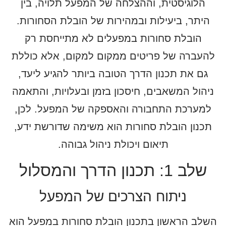
הלוגיסטית, וההצלחה של המפעל תלויה, בין
היתר, ביעילות ובמהירות של הובלת הסחורות.
הובלת סחורות במפעלים לא מתייחסת רק
להעברה של פריטים ממקום למקום, אלא כוללת
גם את תכנון הדרך הטובה ביותר להגיע ליעד,
ניהול המשאבים, חיסכון בזמן ובעלויות, והתאמה
למערכת התחבורה והאספקה של המפעל. לכן,
לחזרה לכל המאמרים
תכנון הובלת סחורות הוא משימה שדורשת ידע,
תיאום ויכולת ניהול גבוהה.
שלב 1: תכנון הדרך והמסלול
ניתוח הצרכים של המפעל
השלב הראשון בתכנון הובלת סחורות במפעל הוא