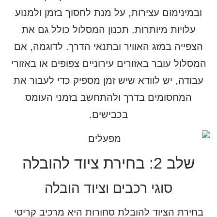
ובמינימום עצירות, על מנת לחסוך בזמן ולמנוע
עלויות מיותרות. תכנון המסלול כולל גם את
הצפייה במזג האוויר ובתנאי הדרך. לדוגמה, אם
המסלול עובר באזורים עירוניים צפופים או באזורי
עבודה, יש לוודא שיש זמן מספיק כדי לעבור את
המחסומים בדרך ולהתחשב בזמני העומס
בכבישים.
שלב 2: בחירת ציוד להובלה
סוגי רכבים וציוד הובלה
בחירת הציוד להובלת סחורות היא מרכיב קריטי