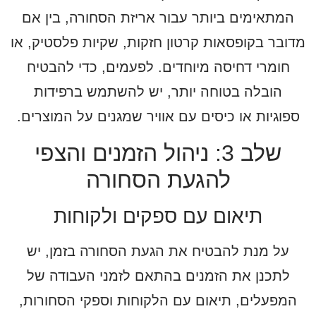
המתאימים ביותר עבור אריזת הסחורה, בין אם
מדובר בקופסאות קרטון חזקות, שקיות פלסטיק, או
חומרי דחיסה מיוחדים. לפעמים, כדי להבטיח
הובלה בטוחה יותר, יש להשתמש ברפידות
ספוגיות או כיסים עם אוויר שמגנים על המוצרים.
שלב 3: ניהול הזמנים והצפי
להגעת הסחורה
תיאום עם ספקים ולקוחות
על מנת להבטיח את הגעת הסחורה בזמן, יש
לתכנן את הזמנים בהתאם לזמני העבודה של
המפעלים, תיאום עם הלקוחות וספקי הסחורות,