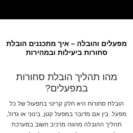
מפעלים והובלה – איך מתכננים הובלת
סחורות ביעילות ובמהירות
מהו תהליך הובלת סחורות
במפעלים?
הובלת סחורות היא חלק קריטי בתפעול של כל
מפעל. בין אם מדובר במפעל קטן, בינוני או גדול,
תהליך ההובלה מהווה מרכיב חשוב במערכת