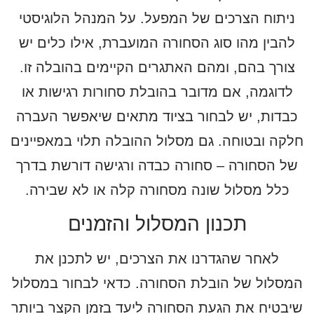
ניתוח הצרכים של המפעל. על המנהל הלוגיסטי
להבין מהו סוג הסחורה המועברת, אילו כלים יש
צורך בהם, ומהם האתגרים הקיימים בהובלה זו.
לדוגמה, אם מדובר בהובלת סחורות רגישות או
כבדות, יש לבחור בציוד מתאים שיאפשר העברה
חלקה ובטוחה. גם מסלול ההובלה תלוי במאפיינים
של הסחורה – סחורה כבדה ורגישה דורשת בדרך
כלל מסלול שונה מסחורה קלה או לא שבירה.
תכנון המסלול והזמנים
לאחר שהגדרנו את הצרכים, יש לתכנן את
המסלול של הובלת הסחורה. כדאי לבחור במסלול
שיבטיח את הגעת הסחורה ליעד בזמן הקצר ביותר