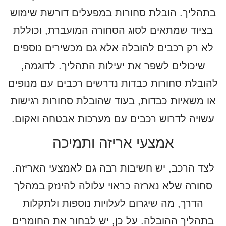
בתהליך. הובלת סחורות במפעלים דורשת שימוש
בציוד שמתאים לסוג הסחורה המועברת, וכוללת
לא רק רכבים להובלה אלא גם מכשירים נוספים
שיכולים לשפר את יעילות התהליך. לדוגמה,
להובלת סחורות כבדות נדרשים רכבים עם מנופים
או משאיות כבדות, בעוד שהובלת סחורות רגישות
עשויה לדרוש רכבים עם מערכות אבטחה ואקום.
אמצעי אריזה ותמיכה
לצד הרכב, יש חשיבות רבה גם לאמצעי האריזה.
סחורה שלא נארזה כראוי עלולה להינזק במהלך
הדרך, מה שיגרום לעלויות נוספות ולתקלות
בתהליך ההובלה. על כן, יש לבחור את החומרים