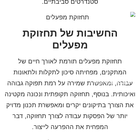
סטנדרטים סביבתיים.
החשיבות של תחזוקת
מפעלים
תחזוקת מפעלים תורמת לאורך חיים של
המתקנים, מפחיתה סיכון לתקלות ולתאונות
עבודה, ומאפשרת שמירה על רמת תפוקה גבוהה
לחזרה לכל המאמרים
ואיכותית. בנוסף, תחזוקה תקופתית ונכונה מקטינה
את הצורך בתיקונים יקרים ומאפשרת תכנון מדויק
יותר של הפסקות עבודה לצורך תחזוקה, דבר
המפחית את ההפרעה לייצור.