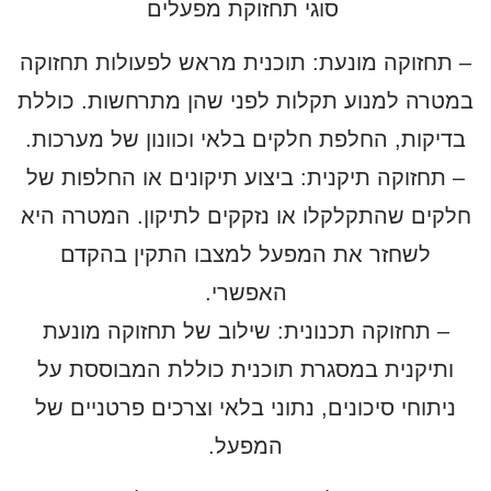
סוגי תחזוקת מפעלים
– תחזוקה מונעת: תוכנית מראש לפעולות תחזוקה
במטרה למנוע תקלות לפני שהן מתרחשות. כוללת
בדיקות, החלפת חלקים בלאי וכוונון של מערכות.
– תחזוקה תיקנית: ביצוע תיקונים או החלפות של
חלקים שהתקלקלו או נזקקים לתיקון. המטרה היא
לשחזר את המפעל למצבו התקין בהקדם
האפשרי.
– תחזוקה תכנונית: שילוב של תחזוקה מונעת
ותיקנית במסגרת תוכנית כוללת המבוססת על
ניתוחי סיכונים, נתוני בלאי וצרכים פרטניים של
המפעל.