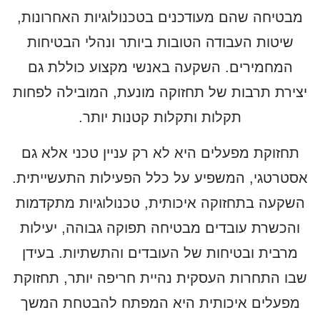
מבטיחה שהם מעודכנים בטכנולוגיות האחרונות,
שיטות העבודה הטובות ביותר ונהלי הבטיחות
המחמירים. השקעה באנשי מקצוע כוללת גם
יצירת תרבות של תחזוקה מונעת, המובילה לפחות
תקלות ותקלות קטנות יותר.
תחזוקת מפעלים היא לא רק עניין טכני אלא גם
אסטרטגי, המשפיע על כלל הפעילות התעשייתית.
השקעה בתחזוקה איכותית, טכנולוגיות מתקדמות
והכשרת עובדים מבטיחה תפוקה גבוהה, יעילות
מרבית ובטיחות של העובדים והתשתיות. בעידן
שבו התחרות העסקית נהיית חריפה יותר, תחזוקת
מפעלים איכותית היא המפתח להבטחת המשך