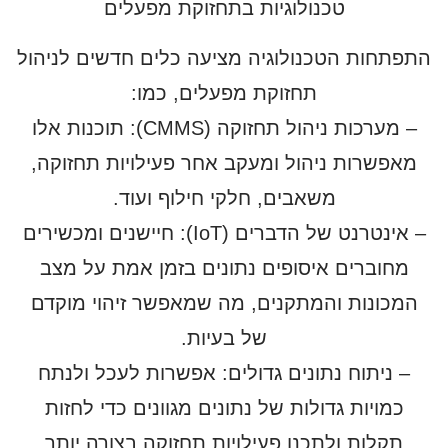
טכנולוגיות בתחזוקת מפעלים
התפתחות הטכנולוגיה מציעה כלים חדשים לניהול
תחזוקת מפעלים, כמו:
– מערכות ניהול תחזוקה (CMMS): תוכנות אלו
מאפשרות ניהול ומעקב אחר פעילויות תחזוקה,
משאבים, חלקי חילוף ועוד.
– אינטרנט של הדברים (IoT): חיישנים ומכשירים
מחוברים איסופים נתונים בזמן אמת על מצב
המכונות והמתקנים, מה שמאפשר זיהוי מוקדם
של בעיות.
– ניתוח נתונים גדולים: אפשרות לעכל ולנתח
כמויות גדולות של נתונים מגוונים כדי לחזות
תקלות ולתכנן פעילויות תחזוקה בצורה יותר