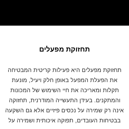
תחזוקת מפעלים
תחזוקת מפעלים היא פעילות קריטית המבטיחה
את הפעלת המפעל באופן חלק ויעיל, מונעת
תקלות ומאריכה את חיי השימוש של המכונות
והמתקנים. בעידן התעשייה המודרנית, תחזוקה
אינה רק שמירה על נכסים פיזיים אלא גם השקעה
בבטיחות העובדים, תפוקה איכותית ושמירה על