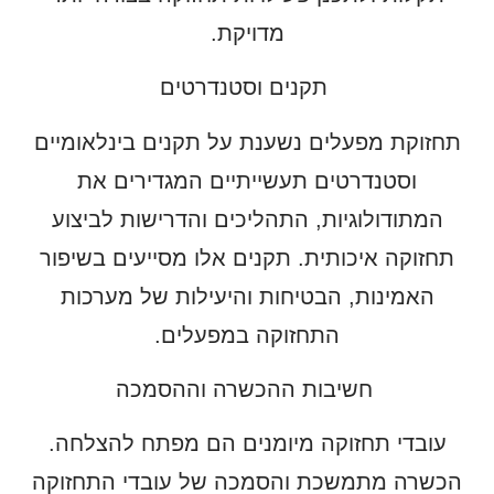
מדויקת.
תקנים וסטנדרטים
תחזוקת מפעלים נשענת על תקנים בינלאומיים
וסטנדרטים תעשייתיים המגדירים את
המתודולוגיות, התהליכים והדרישות לביצוע
תחזוקה איכותית. תקנים אלו מסייעים בשיפור
האמינות, הבטיחות והיעילות של מערכות
התחזוקה במפעלים.
חשיבות ההכשרה וההסמכה
עובדי תחזוקה מיומנים הם מפתח להצלחה.
הכשרה מתמשכת והסמכה של עובדי התחזוקה