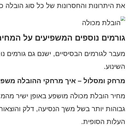
את היתרונות והחסרונות של כל סוג הובלה כ
גורמים נוספים המשפיעים על המחיר
מעבר לגורמים הבסיסיים, ישנם גם גורמים נ
השינוע.
מרחק ומסלול – איך מרחקי ההובלה משפי
מחיר הובלת מכולה מושפע באופן ישיר מהמרח
גבוהות יותר בשל משך הנסיעה, דלק והוצאות 
העלות הסופית.