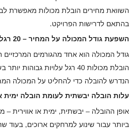
השוואת מחירים הובלת מכולות מאפשרת לבח
בהתאם לדרישות הפרויקט.
השפעת גודל המכולה על המחיר – 20 רגל מול 40 רגל
הובלת מכולות 40 רגל עלויות ג
הנדרש להובלה כדי להחליט על המכולה המת
עלות הובלה יבשתית לעומת הובלה ימית או
אופן ההובלה – יבשתית, ימית או אווירית –
ביותר עבור שינוע למרחקים ארוכים, בעוד שה