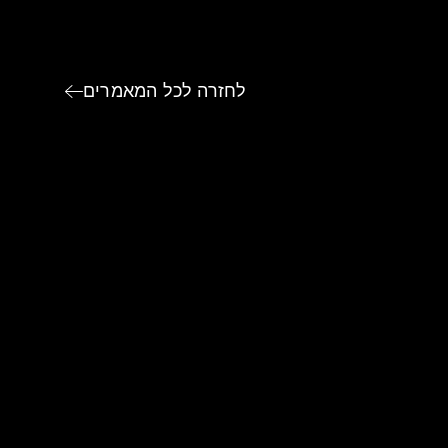
לחזרה לכל המאמרים