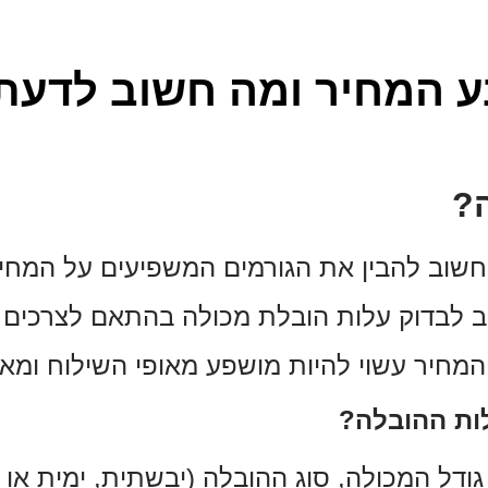
ע המחיר ומה חשוב לדעת
?
חשוב להבין את הגורמים המשפיעים על המחי
לבדוק עלות הובלת מכולה בהתאם לצרכים הס
המחיר עשוי להיות מושפע מאופי השילוח ומא
ות ההובלה?
דל המכולה, סוג ההובלה (יבשתית, ימית או או