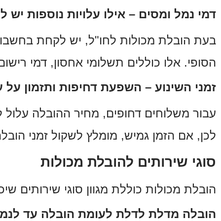
דמי נמל ומסים – אילו עלויות נוספות יש 
בעת הובלת מכולות לחו"ל, יש לקחת בחשבון
הסופי. אלו כוללים תשלומי אחסון, דמי ריש
זמני השינוע – השפעת דחיפות ותזמון על 
עבור משלוחים דחופים, מחיר ההובלה עלול ל
לכן, אם הזמן גמיש, מומלץ לשקול זמני הובל
סוגי שירותים להובלת מכולות
הובלת מכולות כוללת מגוון סוגי שירותים שיכ
הובלה מדלת לדלת לעומת הובלה עד לנמ