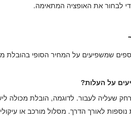
די לבחור את האופציה המתאימה.
וספים שמשפיעים על המחיר הסופי בהובלת מכו
עים על העלות?
ק שעליה לעבור. לדוגמה, הובלת מכולה ליע
נוספות לאורך הדרך. מסלול מורכב או עיקולי 