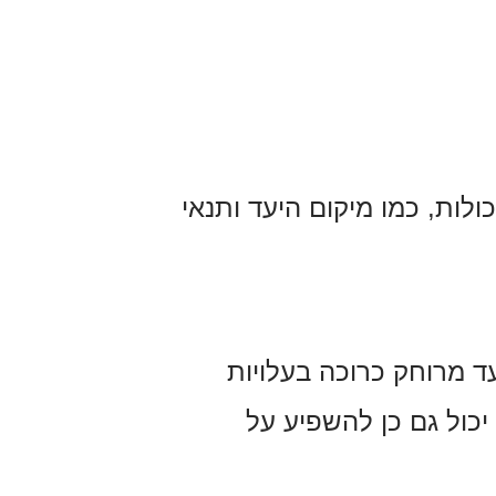
לות, כמו מיקום היעד ותנאי
ד מרוחק כרוכה בעלויות
יכול גם כן להשפיע על