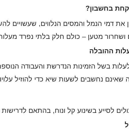
לקחת בחשבון?
 את דמי הנמל והמסים הנלווים, שעשויים ל
ום ושחרור מטען – כולם חלק בלתי נפרד מעלו
עלות ההובלה
עלות בשל הזמינות הנדרשת והעבודה הנוספת 
ה שאינם נחשבים לשעות שיא כדי להוזיל עלויו
ולים לסייע בשינוע קל ונוח, בהתאם לדרישות 
ל