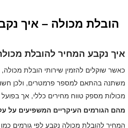
הובלת מכולה – איך נקב
איך נקבע המחיר להובלת מכולה
כאשר שוקלים להזמין שירותי הובלת מכולה, 
משתנה בהתאם למספר פרמטרים, ולכן חשוב 
מכולות מספק טווח מחירים כללי, אך בפועל 
מהם הגורמים העיקריים המשפיעים על על
המחיר להובלת מכולה נקבע לפי גורמים כמו גו