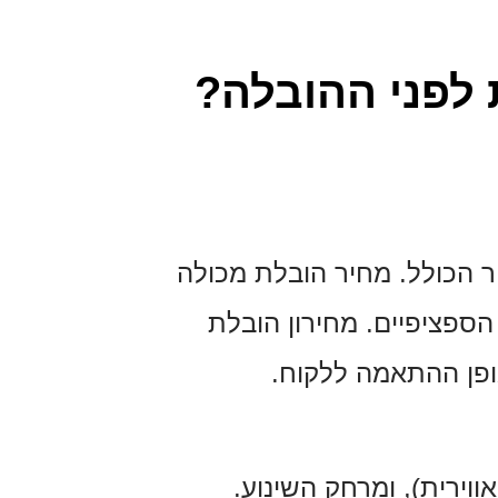
 לפני ההובלה?
ר הכולל. מחיר הובלת מכולה
פציפיים. מחירון הובלת
ופן ההתאמה ללקוח.
וירית), ומרחק השינוע.