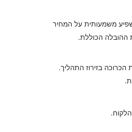
השפיע משמעותית על המחיר
ת ההובלה הכוללת.
הכרוכה בזירוז התהליך.
ת.
הלקוח.