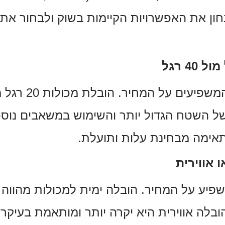
ון את האפשרויות הקיימות בשוק ולבחור א
גודל המכולה הוא א
בוהות יותר בשל השטח הגדול יותר והשימוש במשאבים
אימה מבחינת עלות ותועלת.
 אווירית
 משפיע על המחיר. הובלה ימית למכולות מהוו
ובלה אווירית היא יקרה יותר ומותאמת בעיקר 