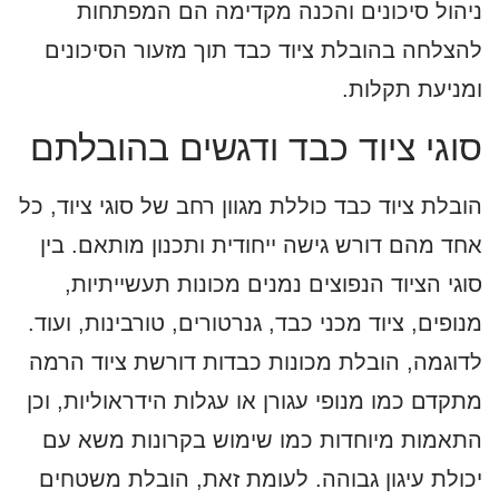
ניהול סיכונים והכנה מקדימה הם המפתחות
להצלחה בהובלת ציוד כבד תוך מזעור הסיכונים
ומניעת תקלות.
סוגי ציוד כבד ודגשים בהובלתם
הובלת ציוד כבד כוללת מגוון רחב של סוגי ציוד, כל
אחד מהם דורש גישה ייחודית ותכנון מותאם. בין
סוגי הציוד הנפוצים נמנים מכונות תעשייתיות,
מנופים, ציוד מכני כבד, גנרטורים, טורבינות, ועוד.
לדוגמה, הובלת מכונות כבדות דורשת ציוד הרמה
מתקדם כמו מנופי עגורן או עגלות הידראוליות, וכן
התאמות מיוחדות כמו שימוש בקרונות משא עם
יכולת עיגון גבוהה. לעומת זאת, הובלת משטחים