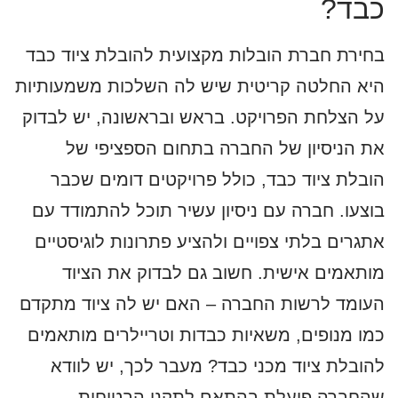
כבד?
בחירת חברת הובלות מקצועית להובלת ציוד כבד
היא החלטה קריטית שיש לה השלכות משמעותיות
על הצלחת הפרויקט. בראש ובראשונה, יש לבדוק
את הניסיון של החברה בתחום הספציפי של
הובלת ציוד כבד, כולל פרויקטים דומים שכבר
בוצעו. חברה עם ניסיון עשיר תוכל להתמודד עם
אתגרים בלתי צפויים ולהציע פתרונות לוגיסטיים
מותאמים אישית. חשוב גם לבדוק את הציוד
העומד לרשות החברה – האם יש לה ציוד מתקדם
כמו מנופים, משאיות כבדות וטריילרים מותאמים
להובלת ציוד מכני כבד? מעבר לכך, יש לוודא
שהחברה פועלת בהתאם לתקני הבטיחות