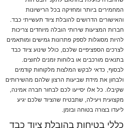
המחמירים ביותר ומחזיקה בכל הרישיונות
והאישורים הדרושים להובלת ציוד תעשייתי כבד.
חברות המציעות שירותי הובלה מיוחדים צריכות
להיות מסוגלות לספק פתרונות גמישים ומותאמים
לצרכים הספציפיים שלכם, כולל שינוע ציוד כבד
בתנאים מורכבים או בלוחות זמנים לחוצים.
לבסוף, כדאי לבקש המלצות מלקוחות קודמים
ולבחון את מידת שביעות הרצון שלהם מהשירותים
שקיבלו. כל אלו יסייעו לכם לבחור חברה אמינה,
מקצועית ויעילה, שתבטיח שהציוד שלכם יגיע
ליעדו בצורה בטוחה ובזמן.
כללי בטיחות בהובלת ציוד כבד