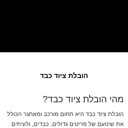
הובלת ציוד כבד
מהי הובלת ציוד כבד?
הובלת ציוד כבד היא תחום מורכב ומאתגר הכולל
את שינועם של פריטים גדולים, כבדים, ולעיתים