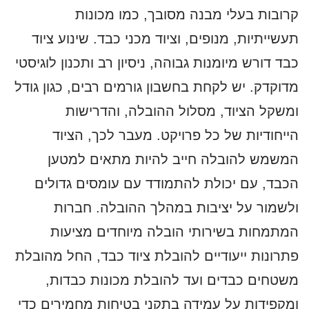
קרובות בעלי מבנה מסובך, כמו מכונות
תעשייתיות, מנופים, וציוד מכני כבד. שינוע ציוד
כבד דורש מיומנות גבוהה, ניסיון רב ותכנון לוגיסטי
מדוקדק. יש לקחת בחשבון גורמים רבים, כגון גודל
ומשקל הציוד, מסלול ההובלה, והדרישות
הייחודיות של כל פרויקט. מעבר לכך, הציוד
המשמש להובלה חייב להיות מתאים למטען
הכבד, עם יכולת להתמודד עם עומסים גדולים
ולשמור על יציבות במהלך ההובלה. חברות
המתמחות בשירותי הובלה מיוחדים מציעות
פתרונות ייעודיים להובלת ציוד כבד, החל מהובלת
משטחים כבדים ועד להובלת מכונות כבדות,
ומקפידות על עמידה בתקני בטיחות מחמירים כדי