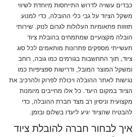
כבדים עשויה לדרוש התייחסות מיוחדת לשיווי
משקל הציוד על גבי כלי ההובלה, כדי למנוע
תזוזות פתאומיות העלולות לגרום לנזק. שירותי
הובלה מקצועיים שמתמחים בהובלת ציוד
תעשייתי מספקים פתרונות מותאמים לכל סוג
ציוד, תוך התחשבות בגורמים כמו גובה, רוחב
ומשקל המוצר המובל, ודרישות ספציפיות כמו
נגישות לאתר ההובלה ויכולת לפרוק ולהרכיב את
הציוד במקום היעד. כל אלו מחייבים מיומנות
מקצועית וניסיון רב מצד חברת ההובלה, כדי
להבטיח שהציוד יגיע ליעדו בשלום ובזמן.
איך לבחור חברה להובלת ציוד