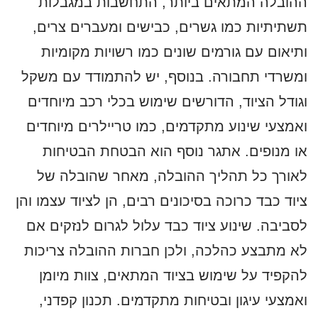
ההובלה המתאים ביותר, התחשבות במגבלות
תשתיתיות כמו גשרים, כבישים ומעברים צרים,
ותיאום עם גורמים שונים כמו רשויות מקומיות
ומשרדי תחבורה. בנוסף, יש להתמודד עם משקל
וגודל הציוד, הדורשים שימוש בכלי רכב מיוחדים
ואמצעי שינוע מתקדמים, כמו טריילרים מיוחדים
או מנופים. אתגר נוסף הוא הבטחת הבטיחות
לאורך כל תהליך ההובלה, מאחר שהובלה של
ציוד כבד כרוכה בסיכונים רבים, הן לציוד עצמו והן
לסביבה. שינוע ציוד כבד עלול לגרום לנזקים אם
לא מתבצע כהלכה, ולכן חברות ההובלה צריכות
להקפיד על שימוש בציוד המתאים, צוות מיומן
ואמצעי עיגון ובטיחות מתקדמים. תכנון קפדני,