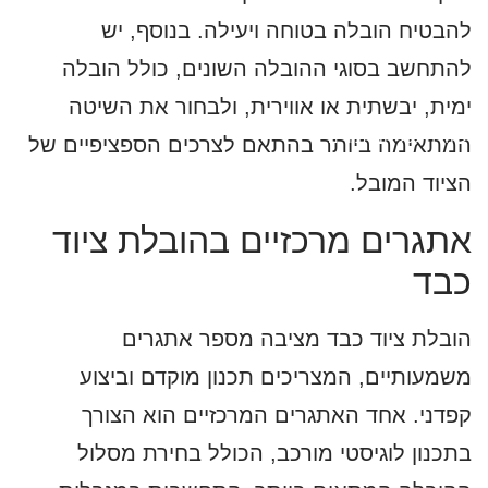
להבטיח הובלה בטוחה ויעילה. בנוסף, יש
להתחשב בסוגי ההובלה השונים, כולל הובלה
ימית, יבשתית או אווירית, ולבחור את השיטה
לחזרה לכל המאמרים
המתאימה ביותר בהתאם לצרכים הספציפיים של
הציוד המובל.
אתגרים מרכזיים בהובלת ציוד
כבד
הובלת ציוד כבד מציבה מספר אתגרים
משמעותיים, המצריכים תכנון מוקדם וביצוע
קפדני. אחד האתגרים המרכזיים הוא הצורך
בתכנון לוגיסטי מורכב, הכולל בחירת מסלול