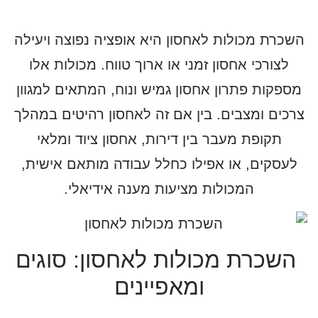
השכרת מכולות לאחסון היא אופציה נפוצה ויעילה
לצורכי אחסון זמני או ארוך טווח. מכולות אלו
מספקות פתרון אחסון גמיש ונוח, המתאים למגוון
צרכים ומצבים. בין אם זה לאחסון רהיטים במהלך
תקופת מעבר בין דירות, אחסון ציוד ומלאי
לעסקים, או אפילו כחלל עבודה מותאם אישית,
המכולות מציעות מענה אידיאלי.
השכרת מכולות לאחסון: סוגים
ומאפיינים