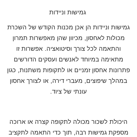
גמישות וניידות
גמישות וניידות הן אכן מכנות הקודש של השכרת
מכולות לאחסון, מכיוון שהן מאפשרות תמרון
והתאמה לכל צורך וסיטואציה. אפשרות זו
מתאימה במיוחד לאנשים ועסקים הדורשים
פתרונות אחסון זמניים או לתקופות משתנות, כגון
במהלך שיפוצים, מעברי דירה, או לצורך אחסון
עונתי של ציוד.
היכולת לשכור מכולה לתקופה קצרה או ארוכה
מספקת גמישות רבה, תוך כדי התאמה לתקציב