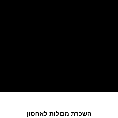
השכרת מכולות לאחסון