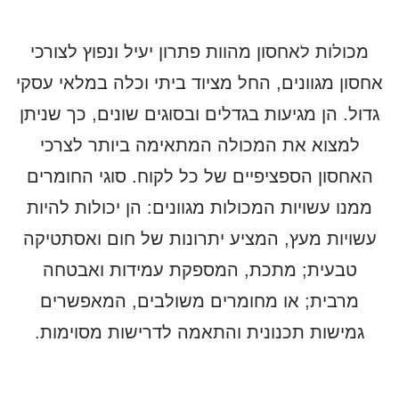
לחזרה לכל המאמרים
מכולות לאחסון מהוות פתרון יעיל ונפוץ לצורכי
אחסון מגוונים, החל מציוד ביתי וכלה במלאי עסקי
גדול. הן מגיעות בגדלים ובסוגים שונים, כך שניתן
למצוא את המכולה המתאימה ביותר לצרכי
האחסון הספציפיים של כל לקוח. סוגי החומרים
ממנו עשויות המכולות מגוונים: הן יכולות להיות
עשויות מעץ, המציע יתרונות של חום ואסתטיקה
טבעית; מתכת, המספקת עמידות ואבטחה
מרבית; או מחומרים משולבים, המאפשרים
גמישות תכנונית והתאמה לדרישות מסוימות.