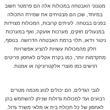
מנגנוני האבטחה במכולות אלה הם פרמטר חשוב
במיוחד, שכן הם מבטיחים את שמירת התכולה
בפנים בבטחה. לעיתים קרובות, המכולות מצוידות
במנעולים חזקים, מערכות אזעקה, ואף במערכות
ניטור וידאו, תלוי ברמת האבטחה הדרושה. בנוסף,
חלק מהמכולות עשויות להציע אפשרויות
מתקדמות יותר, כמו בקרת אקלים לאחסון פריטים
רגישים כמו מוצרי אלקטרוניקה או אמנות.
לגבי הגדלים, הם יכולים לנוע מכמה מטרים
רבועים ועד למכולות גדולות שניתן להשתמש בהן
לאחסון של כל תכולת בית או מלאי משרד גדול.