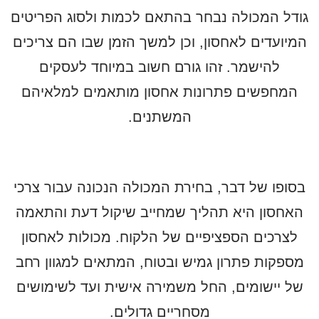
גודל המכולה נבחר בהתאם לכמות ולסוג הפריטים
המיועדים לאחסון, וכן למשך הזמן שבו הם צריכים
להישמר. זהו גורם חשוב במיוחד לעסקים
המחפשים פתרונות אחסון מותאמים למלאיהם
המשתנים.
בסופו של דבר, בחירת המכולה הנכונה עבור צרכי
האחסון היא תהליך שמחייב שיקול דעת והתאמה
לצרכים הספציפיים של הלקוח. מכולות לאחסון
מספקות פתרון גמיש ובטוח, המתאים למגוון רחב
של יישומים, החל משמירה אישית ועד לשימושים
מסחריים גדולים.